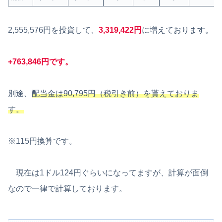
2,555,576円を投資して、
3,319,422円
に増えております。
+763,846円です。
別途、
配当金は90,795円（税引き前）を貰えておりま
す。
※115円換算です。
現在は1ドル124円ぐらいになってますが、計算が面倒
なので一律で計算しております。