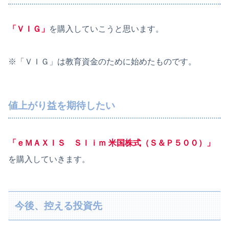
「ＶＩＧ」
を購入していこうと思います。
※「ＶＩＧ」は教育資金のために始めたものです。
値上がり益を期待したい
「ｅＭＡＸＩＳ Ｓｌｉｍ 米国株式（Ｓ＆Ｐ５００）」
を購入していきます。
今後、控える投資先