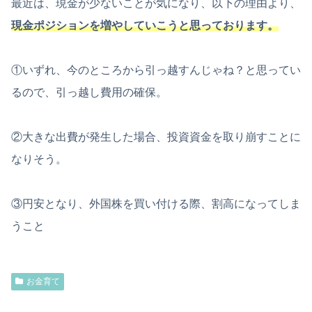
最近は、現金が少ないことが気になり、以下の理由より、
現金ポジションを増やしていこうと思っております。
①いずれ、今のところから引っ越すんじゃね？と思ってい
るので、引っ越し費用の確保。
②大きな出費が発生した場合、投資資金を取り崩すことに
なりそう。
③円安となり、外国株を買い付ける際、割高になってしま
うこと
お金育て