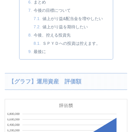
まとめ
今後の目標について
値上がり益&配当金を増やしたい
値上がり益を期待したい
今後、控える投資先
ＳＰＹＤへの投資は控えます。
最後に
【グラフ】運用資産 評価額