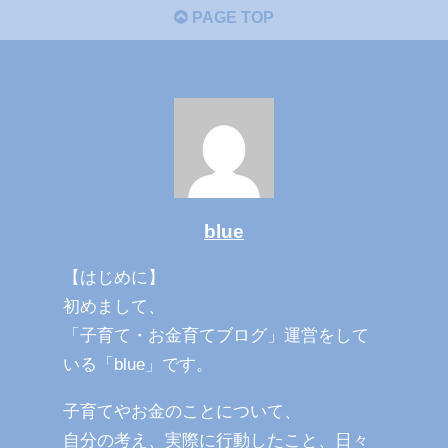
PAGE TOP
blue
【はじめに】
初めまして、
「子育て・お金育てブログ」運営をして
いる「blue」です。
子育てやお金のことについて、
自分の考え、実際に行動したこと、日々