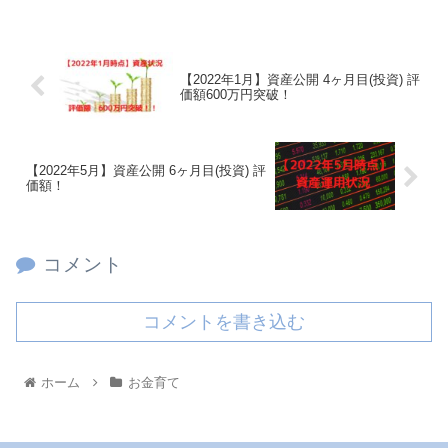
【2022年1月】資産公開 4ヶ月目(投資) 評
価額600万円突破！
【2022年5月】資産公開 6ヶ月目(投資) 評
価額！
コメント
コメントを書き込む
ホーム
お金育て