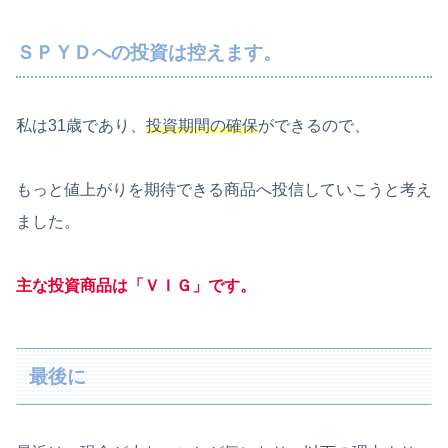
ＳＰＹＤへの投資は控えます。
私は31歳であり、
投資期間の確保
ができるので、
もっと値上がりを期待できる商品へ投信していこうと考え
ました。
主な投資商品は「ＶＩＧ」です。
最後に