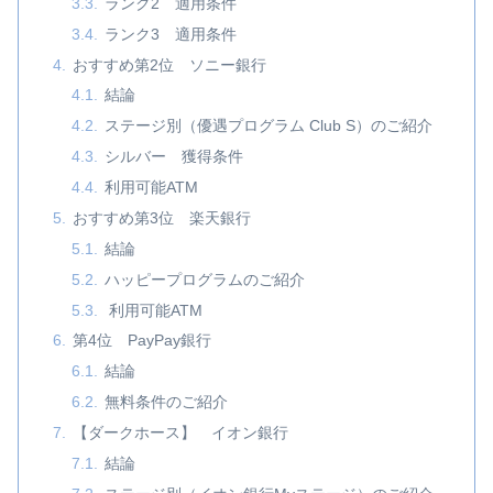
ランク2 適用条件
ランク3 適用条件
おすすめ第2位 ソニー銀行
結論
ステージ別（優遇プログラム Club S）のご紹介
シルバー 獲得条件
利用可能ATM
おすすめ第3位 楽天銀行
結論
ハッピープログラムのご紹介
利用可能ATM
第4位 PayPay銀行
結論
無料条件のご紹介
【ダークホース】 イオン銀行
結論