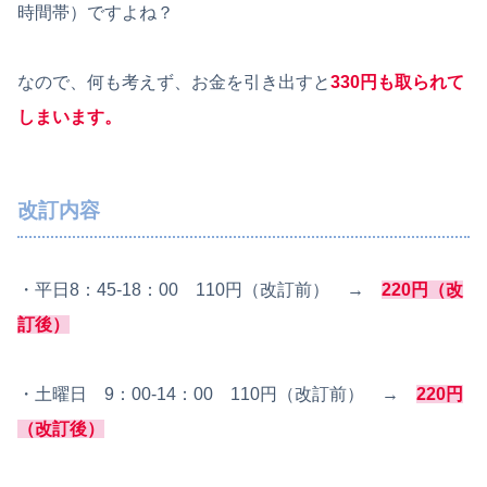
時間帯）ですよね？
なので、何も考えず、お金を引き出すと
330円も取られて
しまいます。
改訂内容
・平日8：45-18：00 110円（改訂前） →
220円（改
訂後）
・土曜日 9：00-14：00 110円（改訂前） →
220円
（改訂後）