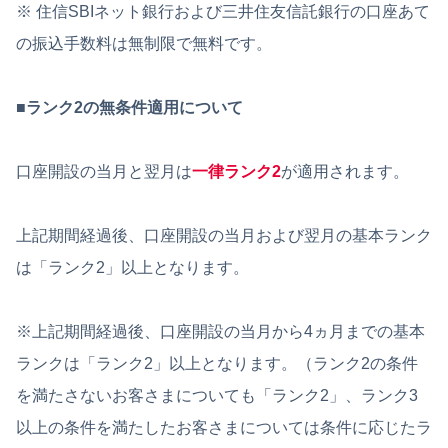
※ 住信SBIネット銀行および三井住友信託銀行の口座あて
の振込手数料は無制限で無料です。
■
ランク2の無条件適用について
口座開設の当月と翌月は
一律ランク2
が適用されます。
上記期間経過後、口座開設の当月および翌月の基本ランク
は「ランク2」以上となります。
※上記期間経過後、口座開設の当月から4ヵ月までの基本
ランクは「ランク2」以上となります。（ランク2の条件
を満たさないお客さまについても「ランク2」、ランク3
以上の条件を満たしたお客さまについては条件に応じたラ