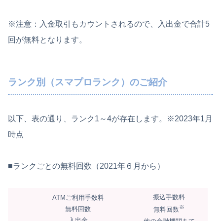
※注意：入金取引もカウントされるので、入出金で合計5
回が無料となります。
ランク別（スマプロランク）のご紹介
以下、表の通り、ランク1～4が存在します。※2023年1月
時点
■ランクごとの無料回数（2021年６月から）
振込手数料
ATMご利用手数料
※
無料回数
無料回数
入出金