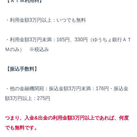
【ＡＴＭ利用料】
・利用金額3万円以上：いつでも無料
・利用金額3万円未満：165円、330円（ゆうちょ銀行ＡＴ
Ｍのみ） ※税込み
【振込手数料】
・他の金融機関宛：振込金額3万円未満：176円・振込金
額3万円以上：275円
つまり、入金&出金
の
利用金額3万円以上であれば、何度
でも無料です。