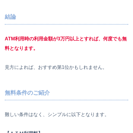
結論
ATM利用時の利用金額が3万円以上とすれば、何度でも無
料となります。
見方によれば、おすすめ第1位かもしれません。
無料条件のご紹介
難しい条件はなく、シンプルに以下となります。