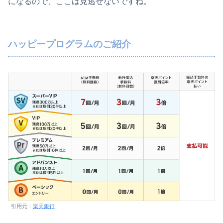
になるので、ここは見逃せないですね。
ハッピープログラムのご紹介
引用元：
楽天銀行