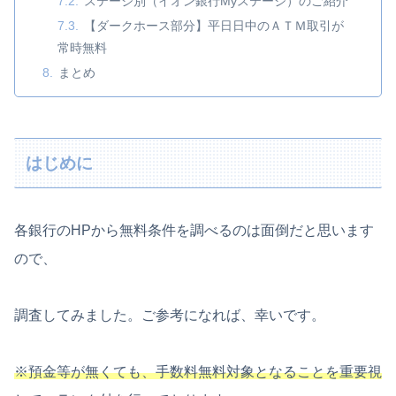
ステージ別（イオン銀行Myステージ）のご紹介
【ダークホース部分】平日日中のＡＴＭ取引が
常時無料
まとめ
はじめに
各銀行のHPから無料条件を調べるのは面倒だと思います
ので、
調査してみました。ご参考になれば、幸いです。
※預金等が無くても、手数料無料対象となることを重要視