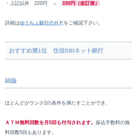
・上記以外 220円 →
330円（改訂後）
詳細は
ゆうちょ銀行のＨＰ
をご確認下さい。
おすすめ第1位 住信SBIネット銀行
結論
ほとんどがランク2の条件を満たすことができ、
ＡＴＭ無料回数を月5回も付与されます。
振込手数料の無
料回数5回もあります。