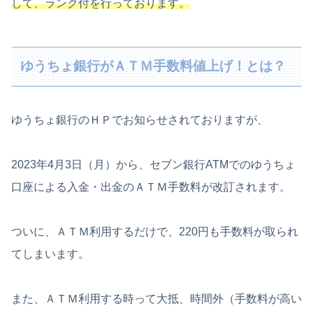
して、ランク付を行っております。
ゆうちょ銀行がＡＴＭ手数料値上げ！とは？
ゆうちょ銀行のＨＰでお知らせされておりますが、
2023年4月3日（月）から、セブン銀行ATMでのゆうちょ
口座による入金・出金のＡＴＭ手数料が改訂されます。
ついに、ＡＴＭ利用するだけで、220円も手数料が取られ
てしまいます。
また、ＡＴＭ利用する時って大抵、時間外（手数料が高い