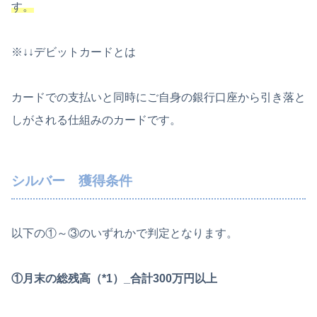
す。
※↓↓デビットカードとは
カードでの支払いと同時にご自身の銀行口座から引き落と
しがされる仕組みのカードです。
シルバー 獲得条件
以下の①～③のいずれかで判定となります。
①
月末の総残高
（*1）_合計300万円以上