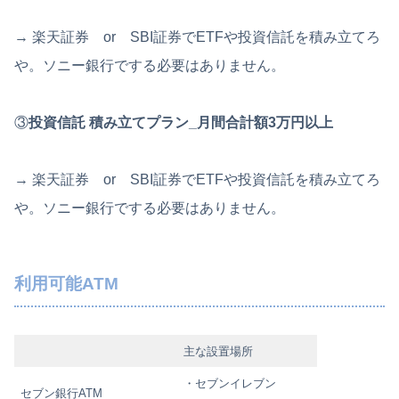
→ 楽天証券 or SBI証券でETFや投資信託を積み立てろ
や。ソニー銀行でする必要はありません。
③
投資信託 積み立てプラン
_月間合計額3万円以上
→ 楽天証券 or SBI証券でETFや投資信託を積み立てろ
や。ソニー銀行でする必要はありません。
利用可能ATM
主な設置場所
・セブンイレブン
セブン銀行ATM