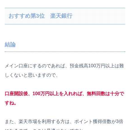
おすすめ第3位 楽天銀行
結論
メイン口座にするのであれば、預金残高100万円以上は難
しくないと思いますので、
口座開設後、100万円以上を入れれば、無料回数は十分で
すね。
また、楽天市場を利用する方は、ポイント獲得倍数が3倍