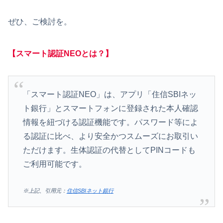
ぜひ、ご検討を。
【スマート認証NEOとは？】
「スマート認証NEO」は、アプリ「住信SBIネッ
ト銀行」とスマートフォンに登録された本人確認
情報を紐づける認証機能です。パスワード等によ
る認証に比べ、より安全かつスムーズにお取引い
ただけます。生体認証の代替としてPINコードも
ご利用可能です。
※上記、引用元：
住信SBIネット銀行