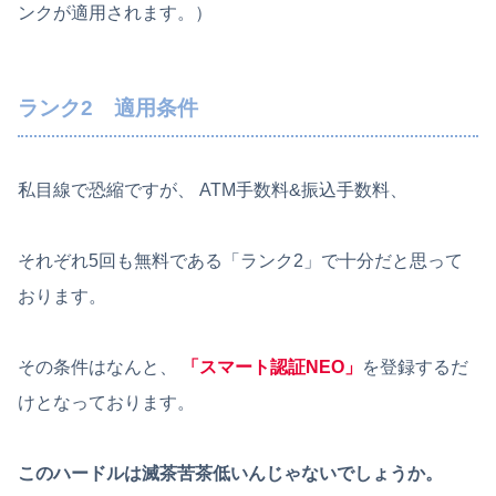
ンクが適用されます。）
ランク2 適用条件
私目線で恐縮ですが、 ATM手数料&振込手数料、
それぞれ5回も無料である「ランク2」で十分だと思って
おります。
その条件はなんと、
「スマート認証NEO」
を登録するだ
けとなっております。
このハードルは滅茶苦茶低いんじゃないでしょうか。