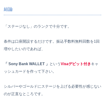
結論
「ステージなし」のランクで十分です。
条件は口座開設するだけです。振込手数料無料回数を1回
増やしたいのであれば、
「 Sony Bank WALLET 」
という
Visaデビット付き
キャ
ッシュカードを作って下さい。
シルバーやゴールドにステージを上げる必要性が感じない
のが正直なところです。